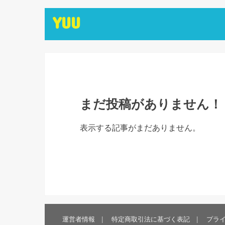
YUU
まだ投稿がありません！
表示する記事がまだありません。
運営者情報
特定商取引法に基づく表記
プラ