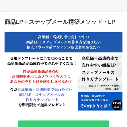
商品LP＋ステップメール構築メソッド・LP