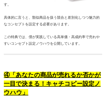
す。
具体的に言うと、類似商品を扱う競合と差別化しつつ魅力的
なコンセプトを設定する必要があります。
この特典では、僕が実践している高単価・高成約率で売れや
すいコンセプト設定ノウハウを公開しています。
④「あなたの商品が売れるか否かが
一目で決まる！キャチコピー設定ノ
ウハウ」