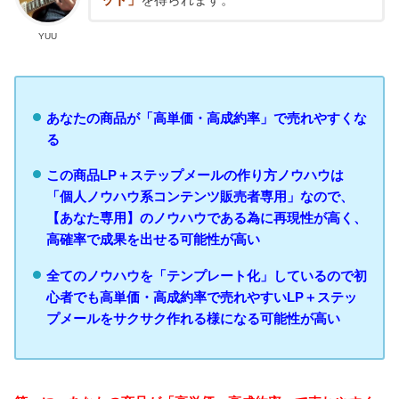
ット」
を得られます。
YUU
あなたの商品が「高単価・高成約率」で売れやすくな
る
この商品LP＋ステップメールの作り方ノウハウは
「個人ノウハウ系コンテンツ販売者専用」なので、
【あなた専用】のノウハウである為に再現性が高く、
高確率で成果を出せる可能性が高い
全てのノウハウを「テンプレート化」しているので初
心者でも高単価・高成約率で売れやすいLP＋ステッ
プメールをサクサク作れる様になる可能性が高い