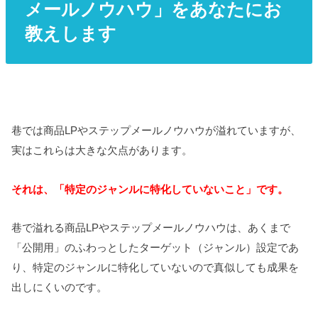
メールノウハウ」をあなたにお
教えします
巷では商品LPやステップメールノウハウが溢れていますが、
実はこれらは大きな欠点があります。
それは、「特定のジャンルに特化していないこと」です。
巷で溢れる商品LPやステップメールノウハウは、あくまで
「公開用」のふわっとしたターゲット（ジャンル）設定であ
り、特定のジャンルに特化していないので真似しても成果を
出しにくいのです。