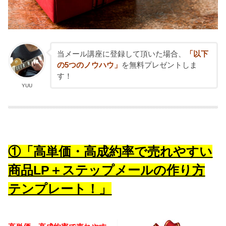
当メール講座に登録して頂いた場合、
「以下
の5つのノウハウ」
を無料プレゼントしま
す！
YUU
①「高単価・高成約率で売れやすい
商品LP＋ステップメールの作り方
テンプレート！」