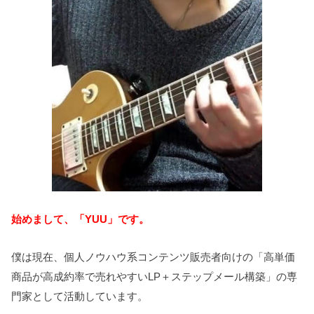
始めまして、「YUU」です。
僕は現在、個人ノウハウ系コンテンツ販売者向けの「高単価
商品が高成約率で売れやすいLP＋ステップメール構築」の専
門家として活動しています。