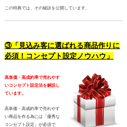
この特典では、その秘訣を公開しています。
③「見込み客に選ばれる商品作りに
必須！コンセプト設定ノウハウ」
高単価・高成約率で売れやす
いコンセプト設定法を解説し
ています。
高単価・高成約率で売れやす
い商品を作る為には「優秀な
コンセプト設定」が必須で