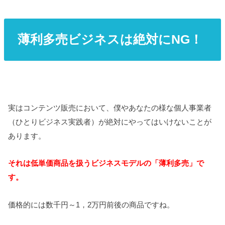
薄利多売ビジネスは絶対にNG！
実はコンテンツ販売において、僕やあなたの様な個人事業者
（ひとりビジネス実践者）が絶対にやってはいけないことが
あります。
それは低単価商品を扱うビジネスモデルの「薄利多売」で
す。
価格的には数千円～1，2万円前後の商品ですね。