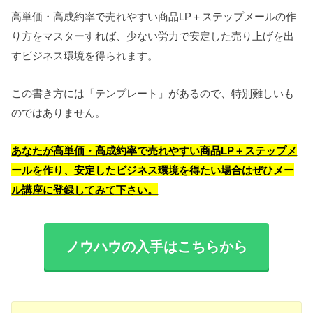
高単価・高成約率で売れやすい商品LP＋ステップメールの作
り方をマスターすれば、少ない労力で安定した売り上げを出
すビジネス環境を得られます。
この書き方には「テンプレート」があるので、特別難しいも
のではありません。
あなたが高単価・高成約率で売れやすい商品LP＋ステップメ
ールを作り、安定したビジネス環境を得たい場合はぜひメー
ル講座に登録してみて下さい。
ノウハウの入手はこちらから