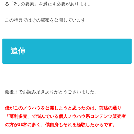
る「2つの要素」を満たす必要があります。
この特典ではその秘密を公開しています。
追伸
最後までお読み頂きありがとうございました。
僕がこのノウハウを公開しようと思ったのは、前述の通り
「薄利多売」で悩んでいる個人ノウハウ系コンテンツ販売者
の方が非常に多く、僕自身もそれを経験したからです。