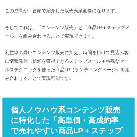
この成果が、冒頭で紹介した販売実績画像になります。
そしてこれは、「コンテンツ販売」と「商品LP＋ステップメ
ール」を組み合わせることで実現できます。
利益率の高いコンテンツ販売に加え、時間を掛けて見込み客
に情報発信し信頼を獲得できるステップメール＋特殊なセー
ルステクニックを使った商品LP（ランディングページ）を組
み合わせることで実現可能です。
個人ノウハウ系コンテンツ販売
に特化した「高単価・高成約率
で売れやすい商品LP＋ステップ