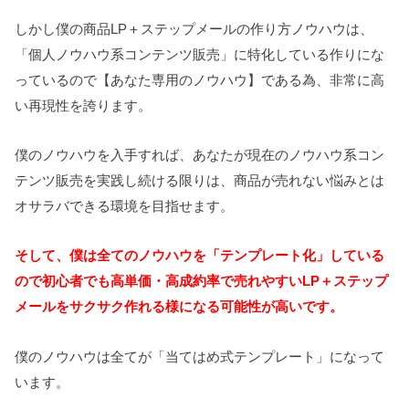
しかし僕の商品LP＋ステップメールの作り方ノウハウは、
「個人ノウハウ系コンテンツ販売」に特化している作りにな
っているので【あなた専用のノウハウ】である為、非常に高
い再現性を誇ります。
僕のノウハウを入手すれば、あなたが現在のノウハウ系コン
テンツ販売を実践し続ける限りは、商品が売れない悩みとは
オサラバできる環境を目指せます。
そして、僕は全てのノウハウを「テンプレート化」している
ので初心者でも高単価・高成約率で売れやすいLP＋ステップ
メールをサクサク作れる様になる可能性が高いです。
僕のノウハウは全てが「当てはめ式テンプレート」になって
います。