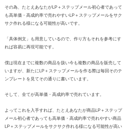
その為、たとえあなたがLP＋ステップメール初心者であって
も高単価・高成約率で売れやすいLP＋ステップメールをサク
サク作れる様になる可能性が高いです。
「具体例文」も用意しているので、作り方もそれを参考にす
れば容易に再現可能です。
僕は現在までに複数の商品を扱い今も複数の商品を販売して
いますが、新たにLP＋ステップメールを作る際は毎回そのテ
ンプレートを見てその通りに書いています。
そして、全てが高単価・高成約率で売れています。
よってこれを入手すれば、たとえあなたが商品LP＋ステップ
メール初心者であっても高単価・高成約率で売れやすい商品
LP＋ステップメールをサクサク作れる様になる可能性が高い