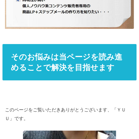
そのお悩みは当ページを読み進
めることで解決を目指せます
このページをご覧いただきありがとうございます、「ＹＵ
Ｕ」です。