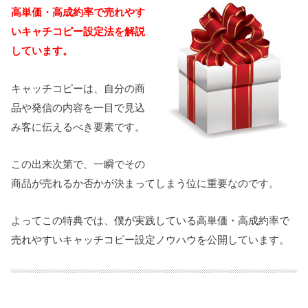
高単価・高成約率で売れやす
いキャチコピー設定法を解説
しています。
キャッチコピーは、自分の商
品や発信の内容を一目で見込
み客に伝えるべき要素です。
この出来次第で、一瞬でその
商品が売れるか否かが決まってしまう位に重要なのです。
よってこの特典では、
僕が実践している高単価・高成約率で
売れやすい
キャッチコピー設定ノウハウを公開しています。