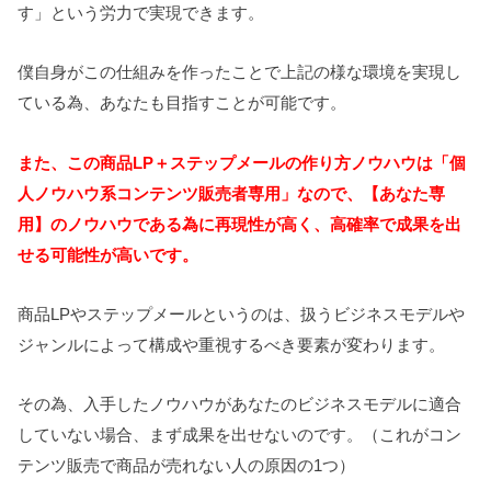
す」という労力で実現できます。
僕自身がこの仕組みを作ったことで上記の様な環境を実現し
ている為、あなたも目指すことが可能です。
また、この商品LP＋ステップメールの作り方ノウハウは「個
人ノウハウ系コンテンツ販売者専用」なので、【あなた専
用】のノウハウである為に再現性が高く、高確率で成果を出
せる可能性が高いです。
商品LPやステップメールというのは、扱うビジネスモデルや
ジャンルによって構成や重視するべき要素が変わります。
その為、入手したノウハウがあなたのビジネスモデルに適合
していない場合、まず成果を出せないのです。（これがコン
テンツ販売で商品が売れない人の原因の1つ）