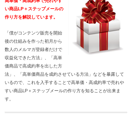
高単価・高成約率で売れやす
い商品LP＋ステップメールの
作り方を解説しています。
「僕がコンテンツ販売を開始
後の仕組みを作った初月から
数人のメルマガ登録者だけで
収益化できた方法」、「高単
価商品で高成約率を出した方
法」、「高単価商品を成約させている方法」などを暴露して
いるので、これを入手することで高単価・高成約率で売れや
すい商品LP＋ステップメールの作り方を知ることが出来ま
す。