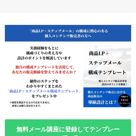
無料メール講座に登録してテンプレー