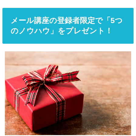
メール講座の登録者限定で「5つ
のノウハウ」をプレゼント！