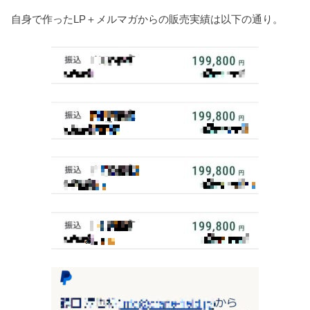
自身で作ったLP＋メルマガからの販売実績は以下の通り。