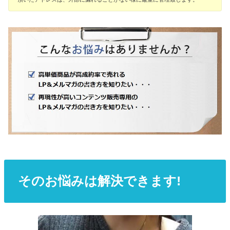
そのお悩みは解決できます!