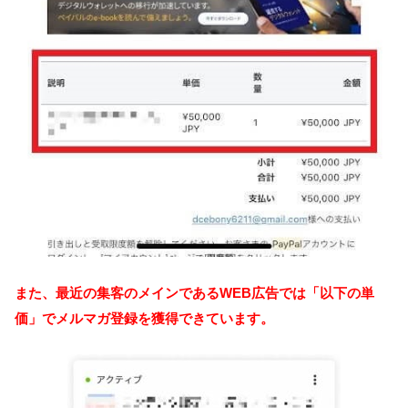
また、最近の集客のメインであるWEB広告では「以下の単
価」でメルマガ登録を獲得できています。