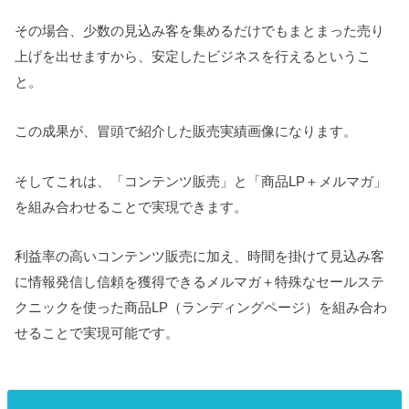
その場合、少数の見込み客を集めるだけでもまとまった売り
上げを出せますから、安定したビジネスを行えるというこ
と。
この成果が、冒頭で紹介した販売実績画像になります。
そしてこれは、「コンテンツ販売」と「商品LP＋メルマガ」
を組み合わせることで実現できます。
利益率の高いコンテンツ販売に加え、時間を掛けて見込み客
に情報発信し信頼を獲得できるメルマガ＋特殊なセールステ
クニックを使った商品LP（ランディングページ）を組み合わ
せることで実現可能です。