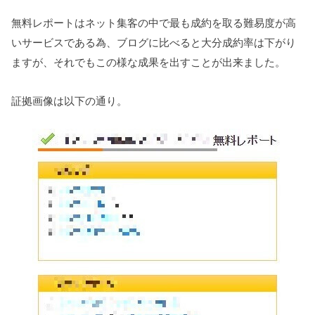
無料レポートはネット集客の中で最も成約を取る難易度が高
いサービスである為、ブログに比べると大分成約率は下がり
ますが、それでもこの様な成果を出すことが出来ました。
証拠画像は以下の通り。