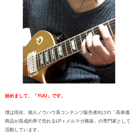
始めまして、「YUU」です。
僕は現在、個人ノウハウ系コンテンツ販売者向けの「高単価
商品が高成約率で売れるLP＋メルマガ構築」の専門家として
活動しています。