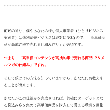
前述の通り、僕やあなたの様な個人事業者（ひとりビジネス
実践者）は薄利多売ビジネスは絶対にNGなので、「高単価商
品が高成約率で売れる仕組み作り」が必須です。
つまり、「高単価コンテンツが高成約率で売れる商品LP＆メ
ルマガの仕組み」ですね。
そして僕はその方法を知っていますから、あなたにお教えす
ることが出来ます。
あなたがこの仕組みを完成させれば、的確にターゲットとな
る見込み客を集めて高単価商品を購入して貰える環境を目指