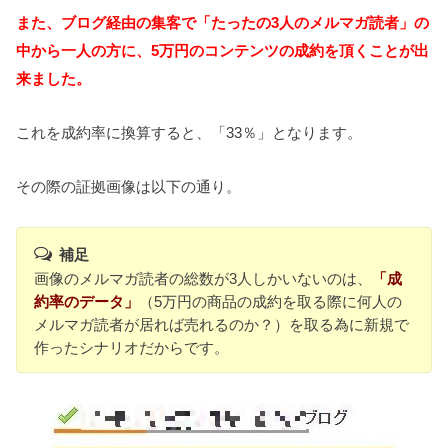
また、ブログ経由の集客で
「たったの3人のメルマガ読者」の
中から一人の方に、5万円のコンテンツの成約を頂くことが出
来ました。
これを成約率に換算すると、「33％」となります。
その際の証拠画像は以下の通り。
補足
画像のメルマガ読者の総数が3人しかいないのは、
「成
約率のデータ」
（5万円の商品の成約を取る際に何人の
メルマガ読者が居れば売れるのか？）を取る為に新規で
作ったシナリオだからです。