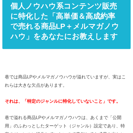
個人ノウハウ系コンテンツ販売
に特化した「高単価＆高成約率
で売れる商品LP＋メルマガノウ
ハウ」をあなたにお教えします
巷では商品LPやメルマガノウハウが溢れていますが、実はこ
れらは大きな欠点があります。
それは、「特定のジャンルに特化していないこと」です。
巷で溢れる商品LPやメルマガノウハウは、あくまで「公開
用」のふわっとしたターゲット（ジャンル）設定であり、特