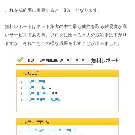
これを成約率に換算すると「8％」となります。
無料レポートはネット集客の中で最も成約を取る難易度が高
いサービスである為、ブログに比べると大分成約率は下がり
ますが、それでもこの様な成果を出すことが出来ました。