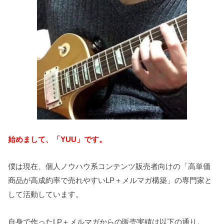
始めまして、「YUU」です。
僕は現在、個人ノウハウ系コンテンツ販売者向けの「高単価
商品が高成約率で売れやすいLP＋メルマガ構築」の専門家と
して活動しています。
自身で作ったLP＋メルマガからの販売実績は以下の通り。