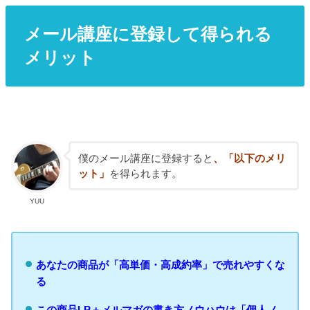
メール講座に登録して得られる
メリット
僕のメール講座に登録すると
、「以下のメリ
ット」
を得られます。
YUU
あなたの商品が「高単価・高成約率」で売れやすくな
る
この商品LP＋メルマガの書き方ノウハウは「個人ノ