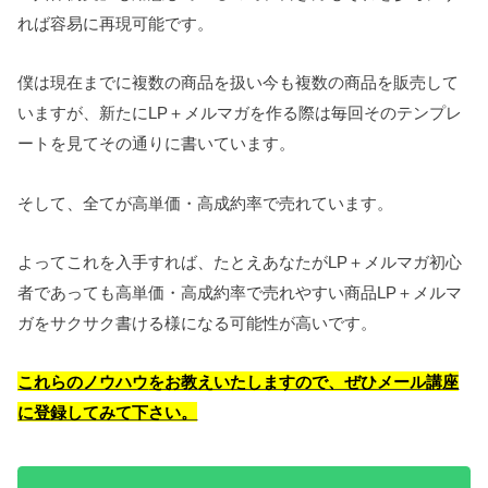
れば容易に再現可能です。
僕は現在までに複数の商品を扱い今も複数の商品を販売して
いますが、新たにLP＋メルマガを作る際は毎回そのテンプレ
ートを見てその通りに書いています。
そして、全てが高単価・高成約率で売れています。
よってこれを入手すれば、たとえあなたがLP＋メルマガ初心
者であっても高単価・高成約率で売れやすい商品LP＋メルマ
ガをサクサク書ける様になる可能性が高いです。
これらのノウハウ
をお教えいたしますので、ぜひメール講座
に登録してみて下さい。