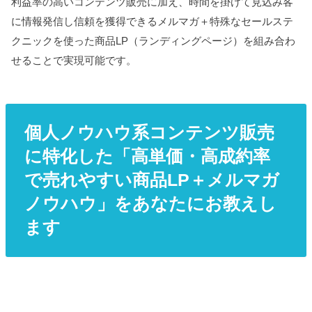
利益率の高いコンテンツ販売に加え、時間を掛けて見込み客
に情報発信し信頼を獲得できるメルマガ＋特殊なセールステ
クニックを使った商品LP（ランディングページ）を組み合わ
せることで実現可能です。
個人ノウハウ系コンテンツ販売
に特化した「高単価・高成約率
で売れやすい商品LP＋メルマガ
ノウハウ」をあなたにお教えし
ます