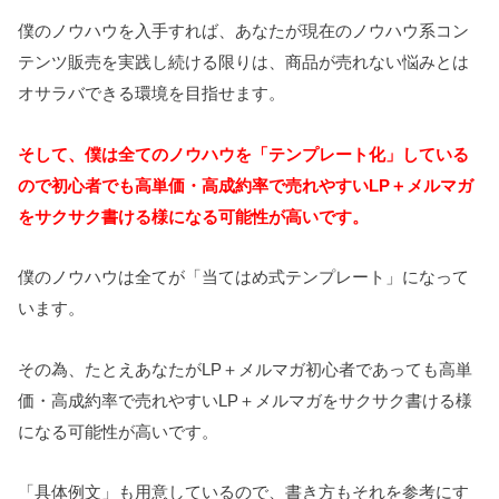
僕のノウハウを入手すれば、あなたが現在のノウハウ系コン
テンツ販売を実践し続ける限りは、商品が売れない悩みとは
オサラバできる環境を目指せます。
そして、僕は全てのノウハウを「テンプレート化」している
ので初心者でも高単価・高成約率で売れやすいLP＋メルマガ
をサクサク書ける様になる可能性が高いです。
僕のノウハウは全てが「当てはめ式テンプレート」になって
います。
その為、たとえあなたがLP＋メルマガ初心者であっても高単
価・高成約率で売れやすいLP＋メルマガをサクサク書ける様
になる可能性が高いです。
「具体例文」も用意しているので、書き方もそれを参考にす