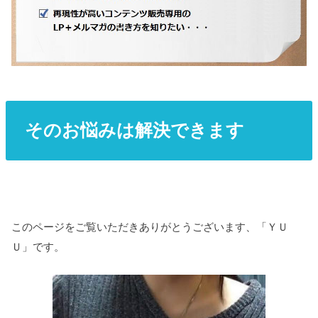
そのお悩みは解決できます
このページをご覧いただきありがとうございます、「ＹＵ
Ｕ」です。