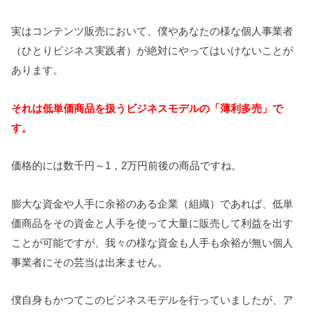
実はコンテンツ販売において、僕やあなたの様な個人事業者
（ひとりビジネス実践者）が絶対にやってはいけないことが
あります。
それは低単価商品を扱うビジネスモデルの「薄利多売」で
す。
価格的には数千円～1，2万円前後の商品ですね。
膨大な資金や人手に余裕のある企業（組織）であれば、低単
価商品をその資金と人手を使って大量に販売して利益を出す
ことが可能ですが、我々の様な資金も人手も余裕が無い個人
事業者にその芸当は出来ません。
僕自身もかつてこのビジネスモデルを行っていましたが、ア