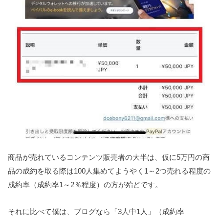
商品が売れているコンテンツ販売者の大半は、仮に5万円の商
品の成約を取る際は100人集めてようやく1～2つ売れる程度の
成約率（成約率1～2％程度）の方が殆どです。
それに比べて僕は、ブログなら「3人中1人」（成約率