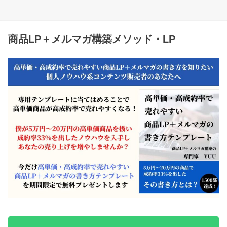
商品LP＋メルマガ構築メソッド・LP