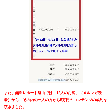
また、無料レポート経由では「12人のお客」（メルマガ読
者）から、その内の一人の方から5万円のコンテンツの成約を
頂きました。