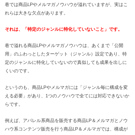
巷では商品LPやメルマガノウハウが溢れていますが、実はこ
れらは大きな欠点があります。
それは、「特定のジャンルに特化していないこと」です。
巷で溢れる商品LPやメルマガノウハウは、あくまで「公開
用」のふわっとしたターゲット（ジャンル）設定であり、特
定のジャンルに特化していないので真似しても成果を出しに
くいのです。
というのも、商品LPやメルマガには「ジャンル毎に構成を変
える必要」があり、1つのノウハウで全てには対応できないか
らです。
例えば、アパレル系商品を販売する商品LP＆メルマガとノウ
ハウ系コンテンツ販売を行う商品LP＆メルマガでは、構成が