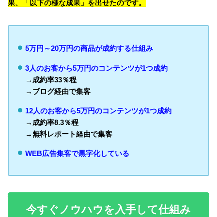
果、「以下の様な成果」を出せたのです。
5万円～20万円の商品が成約する仕組み
3人のお客から5万円のコンテンツが1つ成約
→成約率33
％程
→ブログ経由で集客
12人のお客から5万円のコンテンツが1つ成約
→成約率8.3％程
→無料レポート経由で集客
WEB広告集客で黒字化している
今すぐノウハウを入手して仕組み