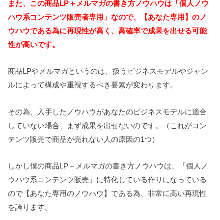
また、この商品LP＋メルマガの書き方ノウハウは「個人ノウ
ハウ系コンテンツ販売者専用」なので、【あなた専用】のノ
ウハウである為に再現性が高く、高確率で成果を出せる可能
性が高いです。
商品LPやメルマガというのは、扱うビジネスモデルやジャン
ルによって構成や重視するべき要素が変わります。
その為、入手したノウハウがあなたのビジネスモデルに適合
していない場合、まず成果を出せないのです。（これがコン
テンツ販売で商品が売れない人の原因の1つ）
しかし僕の商品LP＋メルマガの書き方ノウハウは、「個人ノ
ウハウ系コンテンツ販売」に特化している作りになっている
ので【あなた専用のノウハウ】である為、非常に高い再現性
を誇ります。