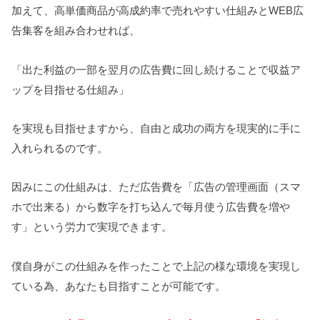
加えて、高単価商品が高成約率で売れやすい仕組みとWEB広
告集客を組み合わせれば、
「出た利益の一部を翌月の広告費に回し続けることで収益ア
ップを目指せる仕組み」
を実現も目指せますから、自由と成功の両方を現実的に手に
入れられるのです。
因みにこの仕組みは、ただ広告費を「広告の管理画面（スマ
ホで出来る）から数字を打ち込んで毎月使う広告費を増や
す」という労力で実現できます。
僕自身がこの仕組みを作ったことで上記の様な環境を実現し
ている為、あなたも目指すことが可能です。